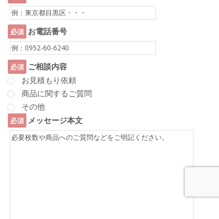
お電話番号
必須
ご相談内容
必須
お見積もり依頼
商品に関するご質問
その他
メッセージ本文
必須