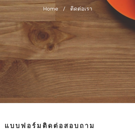
Home
/
ติดต่อเรา
แบบฟอร์มติดต่อสอบถาม