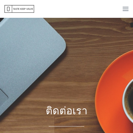
ติดต่อเรา