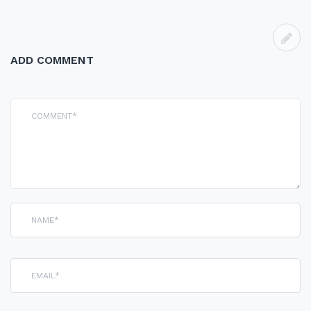
ー
ADD COMMENT