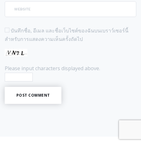
บันทึกชื่อ, อีเมล และชื่อเว็บไซต์ของฉันบนเบราว์เซอร์นี้
สำหรับการแสดงความเห็นครั้งถัดไป
Please input characters displayed above.