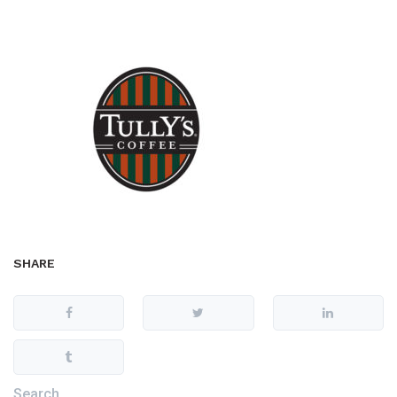
SHARE
Search