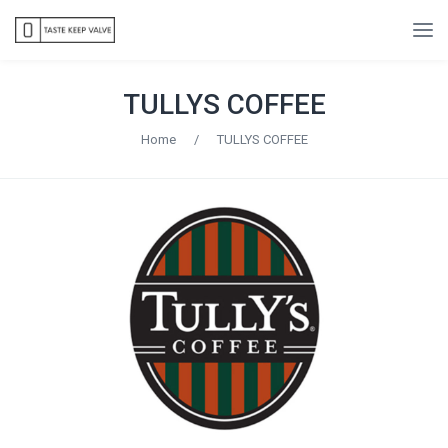
TULLYS COFFEE
Home
/
TULLYS COFFEE